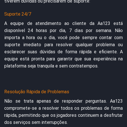
tiverem dúvidas ou precisarem de suporte:
Suporte 24/7
A equipe de atendimento ao cliente da Aa123 está
disponível 24 horas por dia, 7 dias por semana. Não
importa a hora ou o dia, você pode sempre contar com
suporte imediato para resolver qualquer problema ou
esclarecer suas dúvidas de forma rápida e eficiente. A
equipe está pronta para garantir que sua experiência na
plataforma seja tranquila e sem contratempos.
Resolução Rápida de Problemas
Não se trata apenas de responder perguntas. Aa123
compromete-se a resolver todos os problemas de forma
rápida, permitindo que os jogadores continuem a desfrutar
dos serviços sem interrupções.