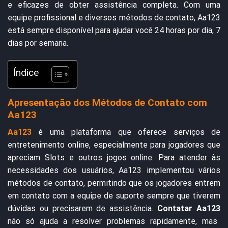
e eficazes de obter assistência completa. Com uma
equipe profissional e diversos métodos de contato, Aa123
está sempre disponível para ajudar você 24 horas por dia, 7
dias por semana.
Índice
Apresentação dos Métodos de Contato com
Aa123
Aa123
é uma plataforma que oferece serviços de
entretenimento online, especialmente para jogadores que
apreciam Slots e outros jogos online. Para atender às
necessidades dos usuários, Aa123 implementou vários
métodos de contato, permitindo que os jogadores entrem
em contato com a equipe de suporte sempre que tiverem
dúvidas ou precisarem de assistência.
Contatar Aa123
não só ajuda a resolver problemas rapidamente, mas