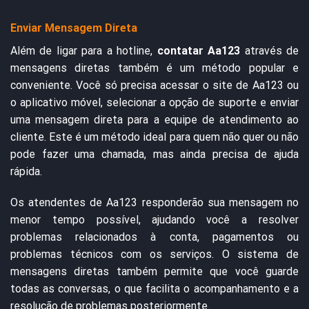
Enviar Mensagem Direta
Além de ligar para a hotline,
contatar Aa123
através de
mensagens diretas também é um método popular e
conveniente. Você só precisa acessar o site de Aa123 ou
o aplicativo móvel, selecionar a opção de suporte e enviar
uma mensagem direta para a equipe de atendimento ao
cliente. Este é um método ideal para quem não quer ou não
pode fazer uma chamada, mas ainda precisa de ajuda
rápida.
Os atendentes de Aa123 responderão sua mensagem no
menor tempo possível, ajudando você a resolver
problemas relacionados à conta, pagamentos ou
problemas técnicos com os serviços. O sistema de
mensagens diretas também permite que você guarde
todas as conversas, o que facilita o acompanhamento e a
resolução de problemas posteriormente.