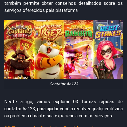
também permite obter conselhos detalhados sobre os
serviços oferecidos pela plataforma.
Contatar Aa123
Neste artigo, vamos explorar 03 formas rápidas de
contatar Aa123, para ajudar você a resolver qualquer dúvida
ou problema durante sua experiência com os serviços.