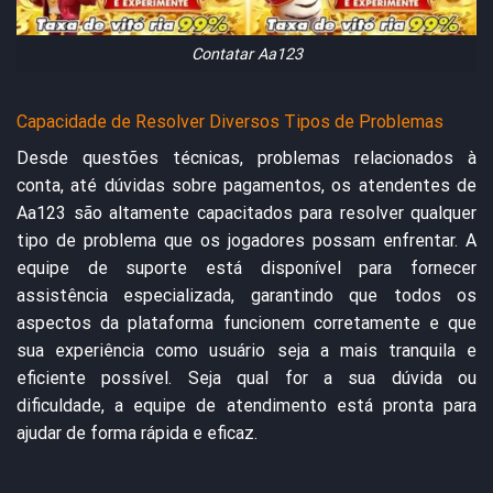
Contatar Aa123
Capacidade de Resolver Diversos Tipos de Problemas
Desde questões técnicas, problemas relacionados à
conta, até dúvidas sobre pagamentos, os atendentes de
Aa123 são altamente capacitados para resolver qualquer
tipo de problema que os jogadores possam enfrentar. A
equipe de suporte está disponível para fornecer
assistência especializada, garantindo que todos os
aspectos da plataforma funcionem corretamente e que
sua experiência como usuário seja a mais tranquila e
eficiente possível. Seja qual for a sua dúvida ou
dificuldade, a equipe de atendimento está pronta para
ajudar de forma rápida e eficaz.